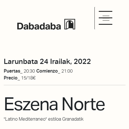
Larunbata 24 Irailak, 2022
Puertas_
20:30
Comienzo_
21:00
Precio_
15/18€
Eszena Norte
"Latino Mediterraneo" estiloa Granadatik