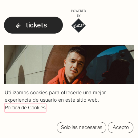
POWERED
BY
tickets
Utilizamos cookies para ofrecerle una mejor
experiencia de usuario en este sitio web.
Política de Cookies
Solo las necesarias
Acepto