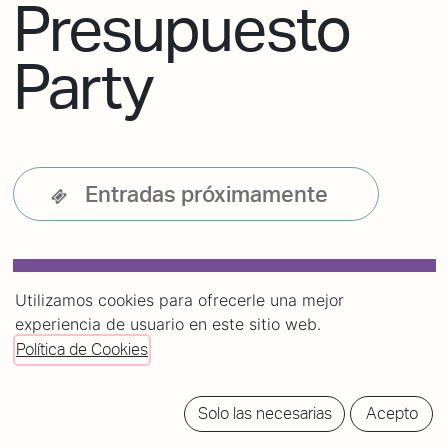
Presupuesto
Party
Entradas próximamente
Utilizamos cookies para ofrecerle una mejor
experiencia de usuario en este sitio web.
Política de Cookies
Solo las necesarias
Acepto