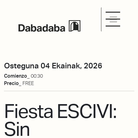
Osteguna 04 Ekainak, 2026
Comienzo_
00:30
Precio_
FREE
Fiesta ESCIVI:
Sin