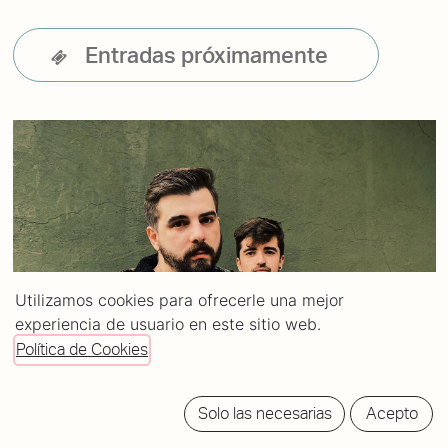
Entradas próximamente
Utilizamos cookies para ofrecerle una mejor
experiencia de usuario en este sitio web.
Política de Cookies
Solo las necesarias
Acepto