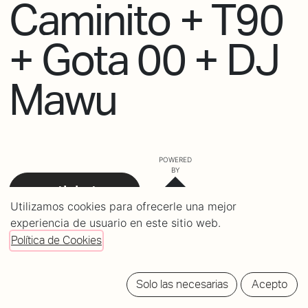
Caminito + T90
+ Gota 00 + DJ
Mawu
POWERED
BY
tickets
Utilizamos cookies para ofrecerle una mejor
experiencia de usuario en este sitio web.
Política de Cookies
Solo las necesarias
Acepto