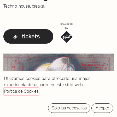
Techno, house, breaks...
POWERED
BY
tickets
Utilizamos cookies para ofrecerle una mejor
experiencia de usuario en este sitio web.
Política de Cookies
Solo las necesarias
Acepto