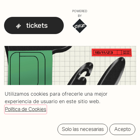
POWERED
BY
tickets
Utilizamos cookies para ofrecerle una mejor
experiencia de usuario en este sitio web.
Política de Cookies
Solo las necesarias
Acepto