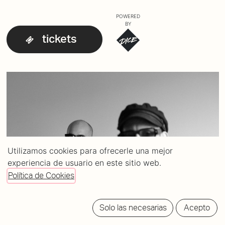
POWERED
BY
tickets
Utilizamos cookies para ofrecerle una mejor
experiencia de usuario en este sitio web.
Política de Cookies
Solo las necesarias
Acepto