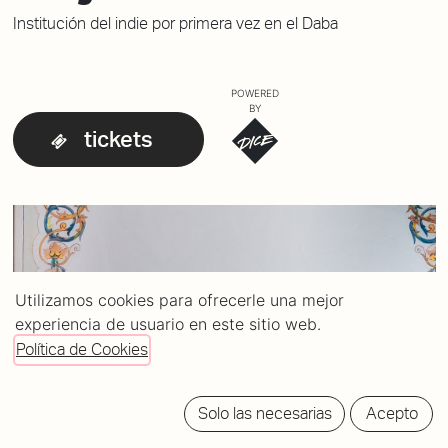
Institución del indie por primera vez en el Daba
POWERED
BY
tickets
Utilizamos cookies para ofrecerle una mejor
experiencia de usuario en este sitio web.
Política de Cookies
Solo las necesarias
Acepto