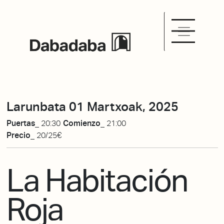
Larunbata 01 Martxoak, 2025
Puertas_
20:30
Comienzo_
21:00
Precio_
20/25€
La Habitación
Roja