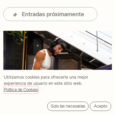
Entradas próximamente
Utilizamos cookies para ofrecerle una mejor
experiencia de usuario en este sitio web.
Política de Cookies
Solo las necesarias
Acepto