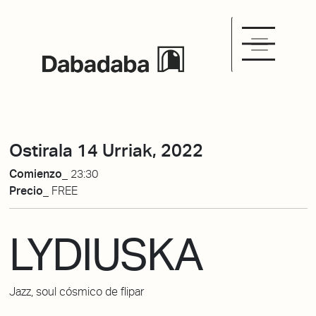
Ostirala 14 Urriak, 2022
Comienzo_
23:30
Precio_
FREE
LYDIUSKA
Jazz, soul cósmico de flipar