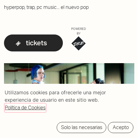
hyperpop, trap, pc music... el nuevo pop
POWERED
BY
tickets
Utilizamos cookies para ofrecerle una mejor
experiencia de usuario en este sitio web.
Política de Cookies
Solo las necesarias
Acepto