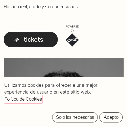
Hip hop real, crudo y sin concesiones
POWERED
BY
tickets
Utilizamos cookies para ofrecerle una mejor
experiencia de usuario en este sitio web.
Política de Cookies
Solo las necesarias
Acepto