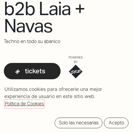
b2b Laia +
Navas
Techno en todo su abanico
POWERED
BY
tickets
Utilizamos cookies para ofrecerle una mejor
experiencia de usuario en este sitio web.
Política de Cookies
Solo las necesarias
Acepto