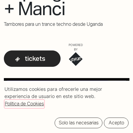
+ Manci
Tambores para un trance techno desde Uganda
POWERED
BY
tickets
Utilizamos cookies para ofrecerle una mejor
experiencia de usuario en este sitio web.
Política de Cookies
Solo las necesarias
Acepto