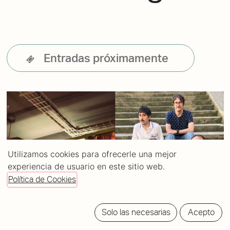
Entradas próximamente
Utilizamos cookies para ofrecerle una mejor
experiencia de usuario en este sitio web.
Política de Cookies
Solo las necesarias
Acepto