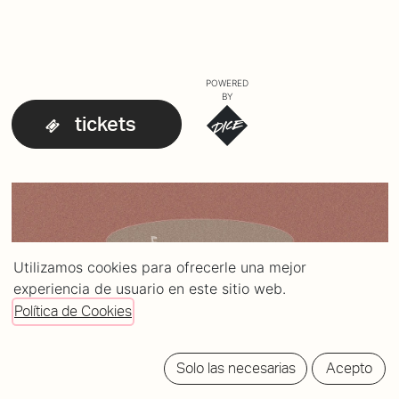
POWERED
BY
tickets
Utilizamos cookies para ofrecerle una mejor
experiencia de usuario en este sitio web.
Política de Cookies
Solo las necesarias
Acepto