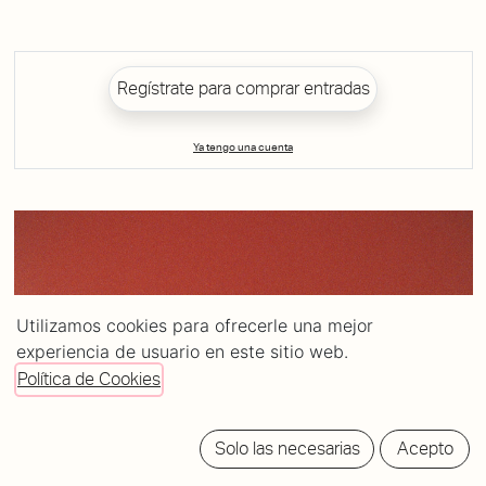
Regístrate para comprar entradas
Ya tengo una cuenta
Utilizamos cookies para ofrecerle una mejor
experiencia de usuario en este sitio web.
Política de Cookies
Solo las necesarias
Acepto