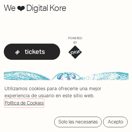
We ❤️ Digital Kore
POWERED
BY
tickets
Utilizamos cookies para ofrecerle una mejor
experiencia de usuario en este sitio web.
Política de Cookies
Solo las necesarias
Acepto