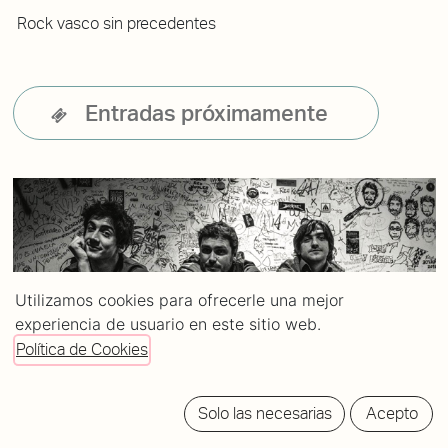
Rock vasco sin precedentes
Entradas próximamente
Utilizamos cookies para ofrecerle una mejor
experiencia de usuario en este sitio web.
Política de Cookies
Solo las necesarias
Acepto