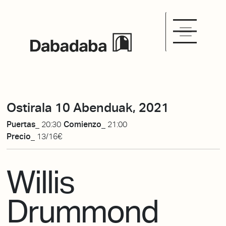
Ostirala 10 Abenduak, 2021
Puertas_
20:30
Comienzo_
21:00
Precio_
13/16€
Willis
Drummond