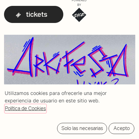
POWERED
BY
tickets
Utilizamos cookies para ofrecerle una mejor
experiencia de usuario en este sitio web.
Política de Cookies
Solo las necesarias
Acepto