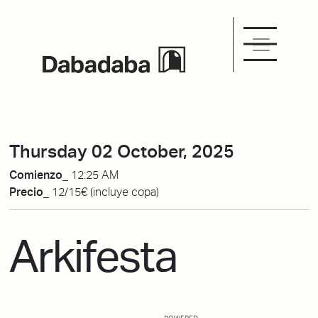
Thursday 02 October, 2025
Comienzo_
12:25 AM
Precio_
12/15€ (incluye copa)
Arkifesta