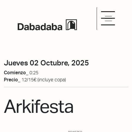
Jueves 02 Octubre, 2025
Comienzo_
0:25
Precio_
12/15€ (incluye copa)
Arkifesta