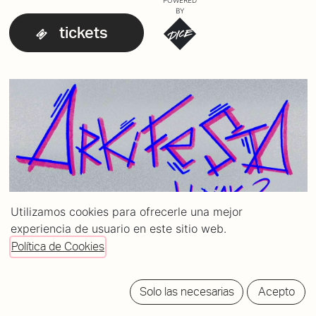
POWERED
BY
tickets
Utilizamos cookies para ofrecerle una mejor
experiencia de usuario en este sitio web.
Política de Cookies
Solo las necesarias
Acepto