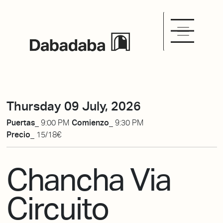
Thursday 09 July, 2026
Puertas_
9:00 PM
Comienzo_
9:30 PM
Precio_
15/18€
Chancha Via
Circuito