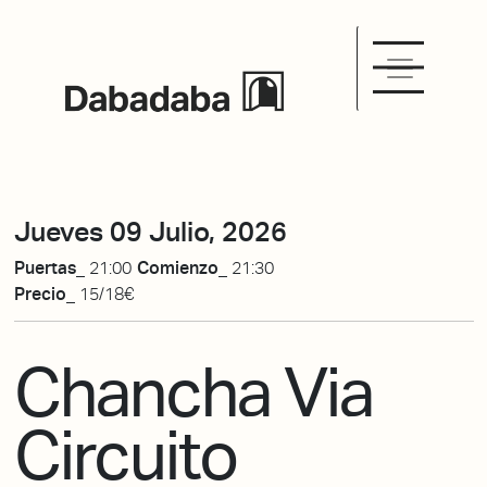
Jueves 09 Julio, 2026
Puertas_
21:00
Comienzo_
21:30
Precio_
15/18€
Chancha Via
Circuito