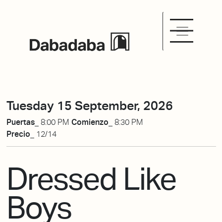
Tuesday 15 September, 2026
Puertas_
8:00 PM
Comienzo_
8:30 PM
Precio_
12/14
Dressed Like
Boys