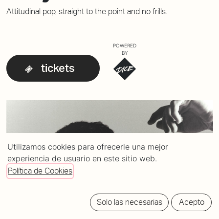
Attitudinal pop, straight to the point and no frills.
POWERED
BY
tickets
Utilizamos cookies para ofrecerle una mejor
experiencia de usuario en este sitio web.
Política de Cookies
Solo las necesarias
Acepto