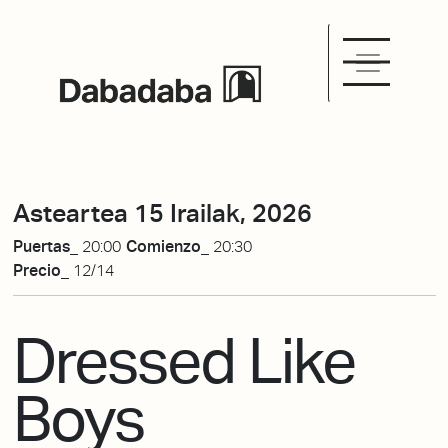
Asteartea 15 Irailak, 2026
Puertas_
20:00
Comienzo_
20:30
Precio_
12/14
Dressed Like
Boys