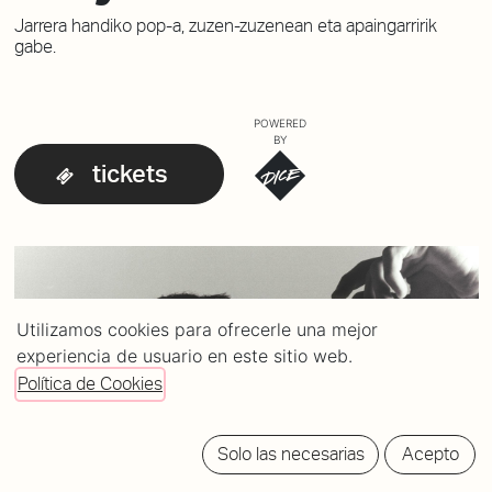
Jarrera handiko pop-a, zuzen-zuzenean eta apaingarririk
gabe.
POWERED
BY
tickets
Utilizamos cookies para ofrecerle una mejor
experiencia de usuario en este sitio web.
Política de Cookies
Solo las necesarias
Acepto