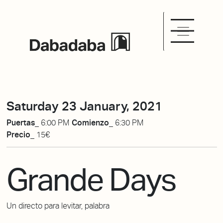
Saturday 23 January, 2021
Puertas_
6:00 PM
Comienzo_
6:30 PM
Precio_
15€
Grande Days
Un directo para levitar, palabra