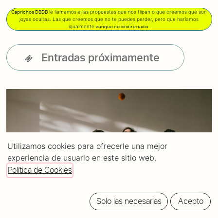
le llamamos a las propuestas que nos flipan o que creemos que son
Caprichos DBDB
joyas ocultas. Las que creemos que no te puedes perder, pero que haríamos
igualmente
.
aunque no viniera nadie
Entradas próximamente
Utilizamos cookies para ofrecerle una mejor
experiencia de usuario en este sitio web.
Política de Cookies
Solo las necesarias
Acepto