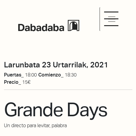
Larunbata 23 Urtarrilak, 2021
Puertas_
18:00
Comienzo_
18:30
Precio_
15€
Grande Days
Un directo para levitar, palabra