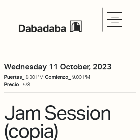
Wednesday 11 October, 2023
Puertas_
8:30 PM
Comienzo_
9:00 PM
Precio_
5/8
Jam Session
(copia)