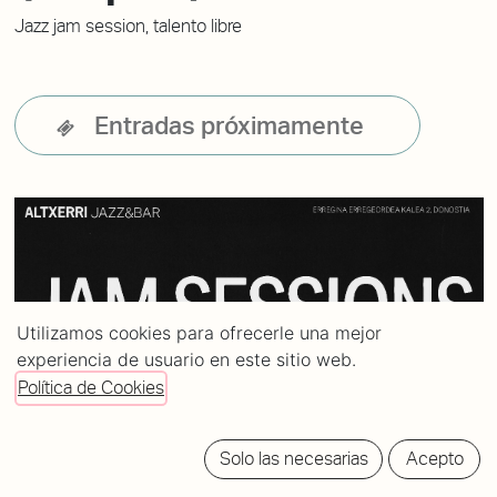
Jazz jam session, talento libre
Entradas próximamente
Utilizamos cookies para ofrecerle una mejor
experiencia de usuario en este sitio web.
Política de Cookies
Solo las necesarias
Acepto