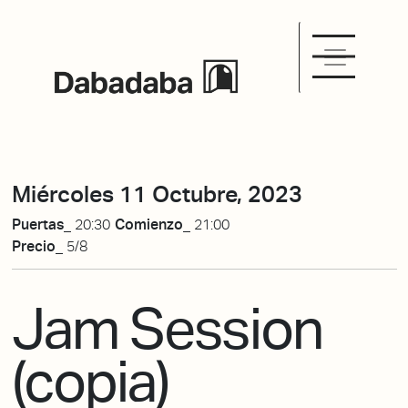
Miércoles 11 Octubre, 2023
Puertas_
20:30
Comienzo_
21:00
Precio_
5/8
Jam Session
(copia)