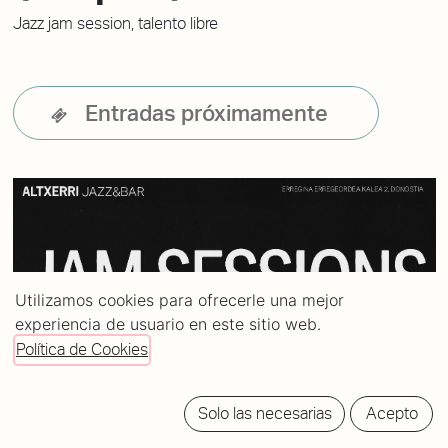
Jazz jam session, talento libre
Entradas próximamente
Utilizamos cookies para ofrecerle una mejor
experiencia de usuario en este sitio web.
Política de Cookies
Solo las necesarias
Acepto