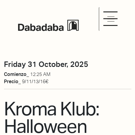
Friday 31 October, 2025
Comienzo_
12:25 AM
Precio_
9/11/13/16€
Kroma Klub:
Halloween