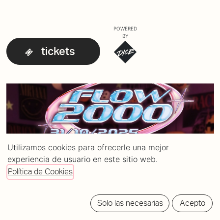
POWERED
BY
tickets
Utilizamos cookies para ofrecerle una mejor
experiencia de usuario en este sitio web.
Política de Cookies
Solo las necesarias
Acepto