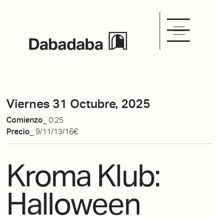
Viernes 31 Octubre, 2025
Comienzo_
0:25
Precio_
9/11/13/16€
Kroma Klub:
Halloween