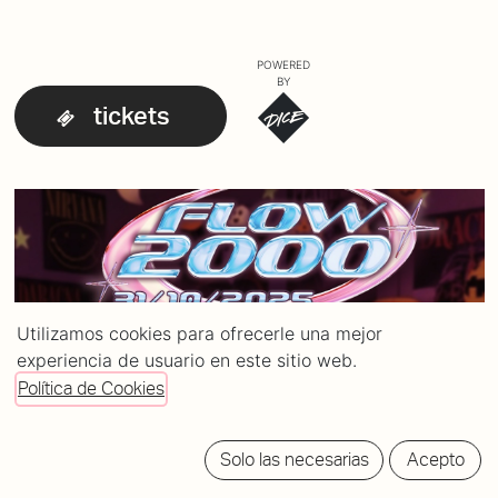
POWERED
BY
tickets
Utilizamos cookies para ofrecerle una mejor
experiencia de usuario en este sitio web.
Política de Cookies
Solo las necesarias
Acepto