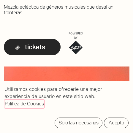
Mezcla ecléctica de géneros musicales que desafían
fronteras
POWERED
BY
tickets
Utilizamos cookies para ofrecerle una mejor
experiencia de usuario en este sitio web.
Política de Cookies
Solo las necesarias
Acepto