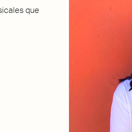
sicales que