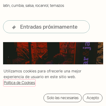
latin, cumbia, salsa, rocanrol, temazos
Entradas próximamente
Utilizamos cookies para ofrecerle una mejor
experiencia de usuario en este sitio web.
Política de Cookies
Solo las necesarias
Acepto