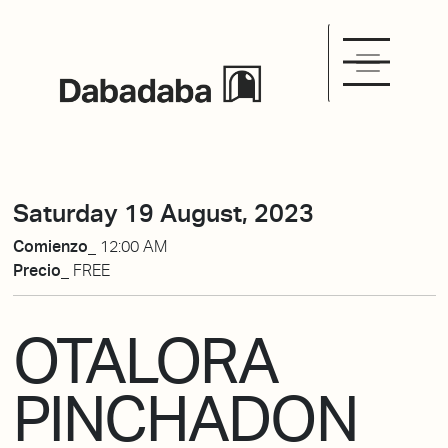
Saturday 19 August, 2023
Comienzo_
12:00 AM
Precio_
FREE
OTALORA
PINCHADON