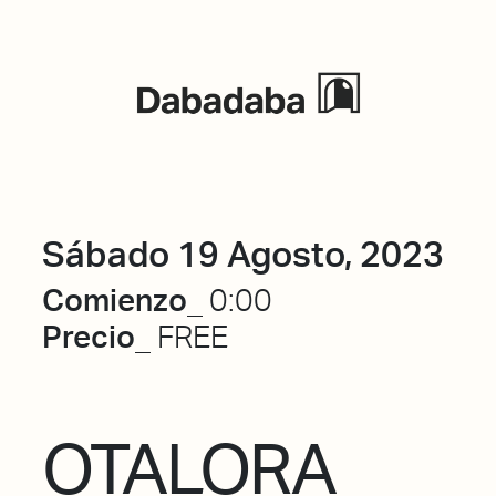
Eventos
Sábado 19 Agosto, 2023
Comienzo_
0:00
Precio_
FREE
OTALORA