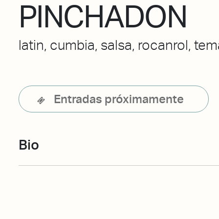
PINCHADON
latin, cumbia, salsa, rocanrol, te
Entradas próximamente
Bio