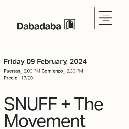
Friday 09 February, 2024
Puertas_
8:00 PM
Comienzo_
8:30 PM
Precio_
17/20
SNUFF + The
Movement