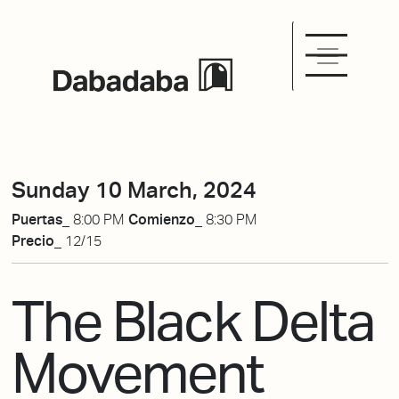
Sunday 10 March, 2024
Puertas_
8:00 PM
Comienzo_
8:30 PM
Precio_
12/15
The Black Delta
Movement