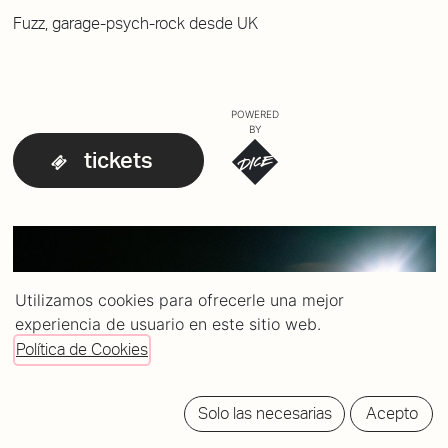
Fuzz, garage-psych-rock desde UK
POWERED
BY
tickets
Utilizamos cookies para ofrecerle una mejor
experiencia de usuario en este sitio web.
Política de Cookies
Solo las necesarias
Acepto