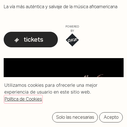
La vía más auténtica y salvaje de la música afroamericana
POWERED
BY
tickets
Utilizamos cookies para ofrecerle una mejor
experiencia de usuario en este sitio web.
Política de Cookies
Solo las necesarias
Acepto