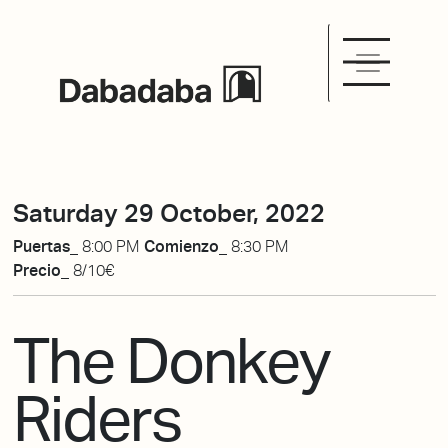
Saturday 29 October, 2022
Puertas_
8:00 PM
Comienzo_
8:30 PM
Precio_
8/10€
The Donkey
Riders