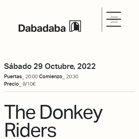
Sábado 29 Octubre, 2022
Puertas_
20:00
Comienzo_
20:30
Precio_
8/10€
The Donkey
Riders