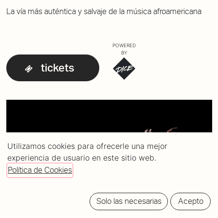
La vía más auténtica y salvaje de la música afroamericana
POWERED
BY
tickets
Utilizamos cookies para ofrecerle una mejor
experiencia de usuario en este sitio web.
Política de Cookies
Solo las necesarias
Acepto