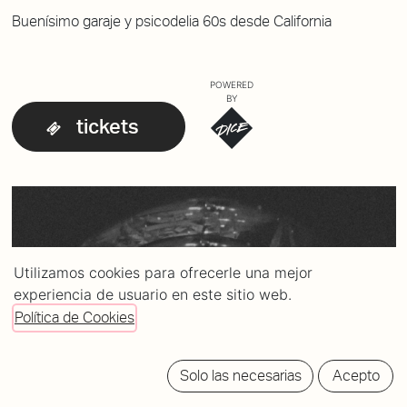
Buenísimo garaje y psicodelia 60s desde California
POWERED
BY
tickets
Utilizamos cookies para ofrecerle una mejor
experiencia de usuario en este sitio web.
Política de Cookies
Solo las necesarias
Acepto