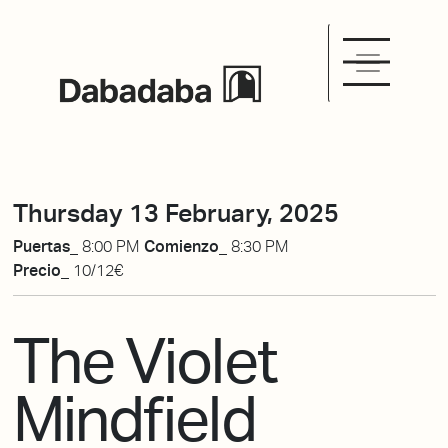
Thursday 13 February, 2025
Puertas_
8:00 PM
Comienzo_
8:30 PM
Precio_
10/12€
The Violet
Mindfield