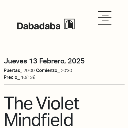
Jueves 13 Febrero, 2025
Puertas_
20:00
Comienzo_
20:30
Precio_
10/12€
The Violet
Mindfield