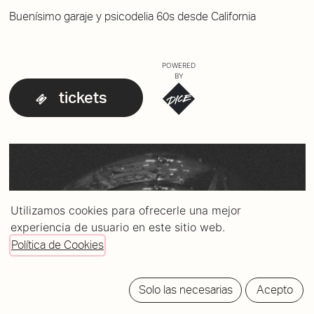
Buenísimo garaje y psicodelia 60s desde California
POWERED
BY
tickets
Utilizamos cookies para ofrecerle una mejor
experiencia de usuario en este sitio web.
Política de Cookies
Solo las necesarias
Acepto