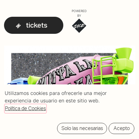
POWERED
BY
tickets
Utilizamos cookies para ofrecerle una mejor
experiencia de usuario en este sitio web.
Política de Cookies
Solo las necesarias
Acepto