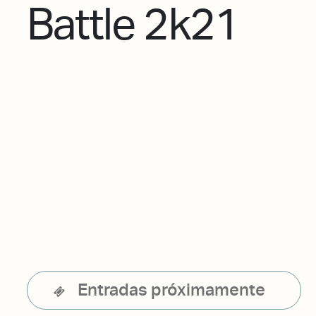
Battle 2k21
Entradas próximamente