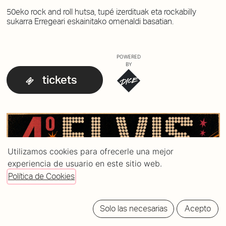
50eko rock and roll hutsa, tupé izerdituak eta rockabilly
sukarra Erregeari eskainitako omenaldi basatian.
POWERED
BY
tickets
Utilizamos cookies para ofrecerle una mejor
experiencia de usuario en este sitio web.
Política de Cookies
Solo las necesarias
Acepto