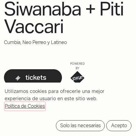
Siwanaba + Piti
Vaccari
Cumbia, Neo Perreo y Latineo
POWERED
BY
tickets
Utilizamos cookies para ofrecerle una mejor
experiencia de usuario en este sitio web.
Política de Cookies
Solo las necesarias
Acepto