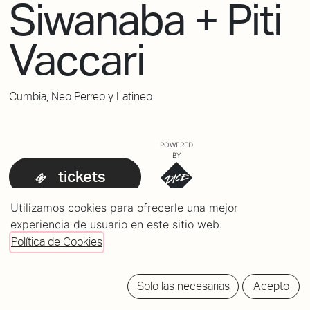
Siwanaba + Piti
Vaccari
Cumbia, Neo Perreo y Latineo
POWERED
BY
tickets
Utilizamos cookies para ofrecerle una mejor
experiencia de usuario en este sitio web.
Política de Cookies
Solo las necesarias
Acepto