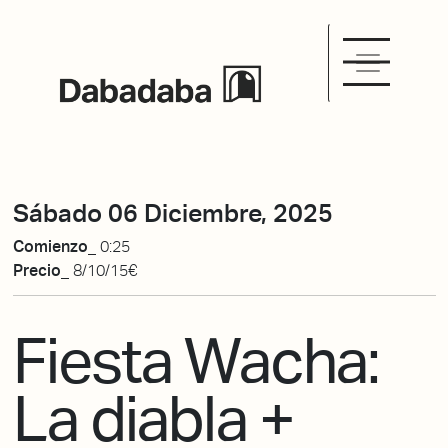
Sábado 06 Diciembre, 2025
Comienzo_
0:25
Precio_
8/10/15€
Fiesta Wacha:
La diabla +