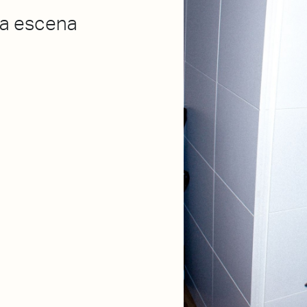
eva escena