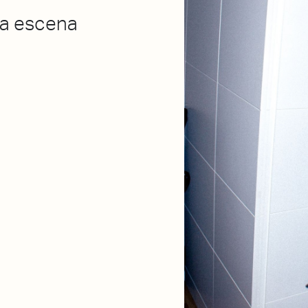
eva escena