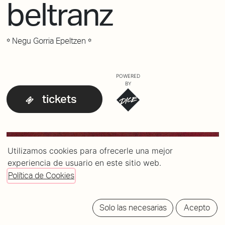
beltranz
꙳ Negu Gorria Epeltzen ꙳
POWERED
BY
tickets
Utilizamos cookies para ofrecerle una mejor
experiencia de usuario en este sitio web.
Política de Cookies
Solo las necesarias
Acepto