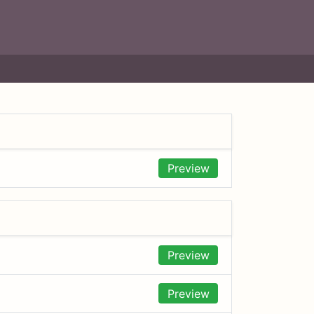
Preview
Preview
Preview