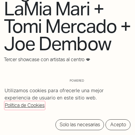
LaMia Mari +
Tomi Mercado +
Joe Dembow
Tercer showcase con artistas al centro 💋
POWERED
BY
Utilizamos cookies para ofrecerle una mejor
tickets
experiencia de usuario en este sitio web.
Política de Cookies
Solo las necesarias
Acepto